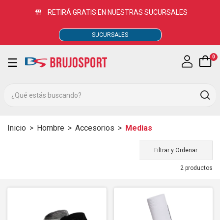
RETIRÁ GRATIS EN NUESTRAS SUCURSALES
SUCURSALES
0
Inicio
>
Hombre
>
Accesorios
>
Medias
Filtrar y Ordenar
2 productos