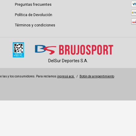
Preguntas frecuentes
Política de Devolución
Términos y condiciones
DelSur Deportes S.A.
e las y los consumidores. Para reclamos
ingresá acá.
/
Botón de arrepentimiento