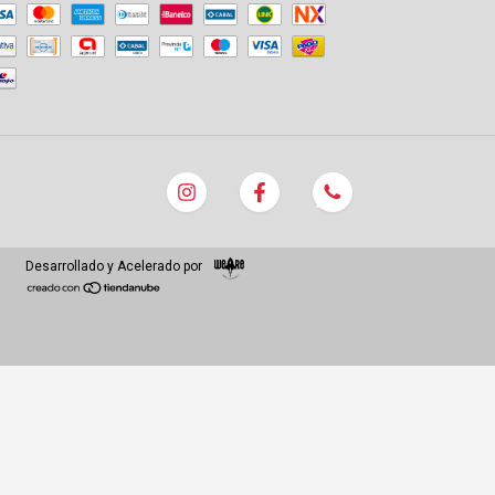
Desarrollado y Acelerado por