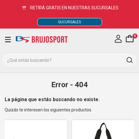
RETIRÁ GRATIS EN NUESTRAS SUCURSALES
SUCURSALES
0
Error - 404
La página que estás buscando no existe.
Quizás te interesen los siguientes productos.